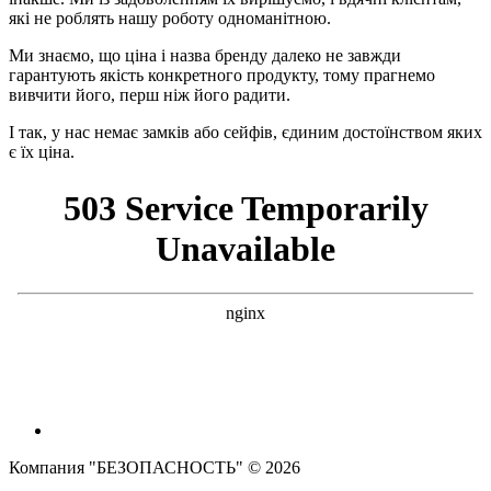
які не роблять нашу роботу одноманітною.
Ми знаємо, що ціна і назва бренду далеко не завжди
гарантують якість конкретного продукту, тому прагнемо
вивчити його, перш ніж його радити.
І так, у нас немає замків або сейфів, єдиним достоїнством яких
є їх ціна.
Компания "БЕЗОПАСНОСТЬ" © 2026