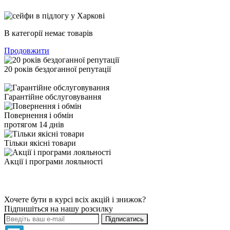
В категорії немає товарів
Продовжити
20 років бездоганної репутації
Гарантійне обслуговування
Повернення і обмін
протягом 14 днів
Тільки якісні товари
Акції і програми лояльності
Хочете бути в курсі всіх акцій і знижок?
Підпишіться на нашу розсилку
Підписатись