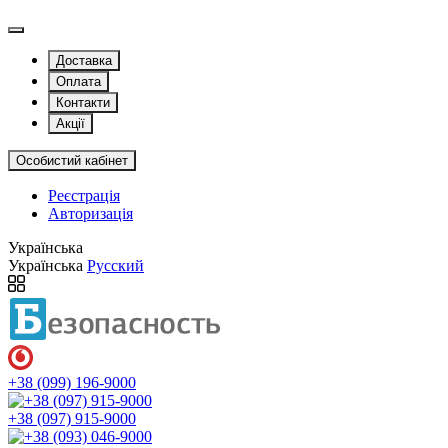
Доставка
Оплата
Контакти
Акції
Особистий кабінет
Реєстрація
Авторизація
Українська
Українська
Русский
+38 (099) 196-9000
+38 (097) 915-9000