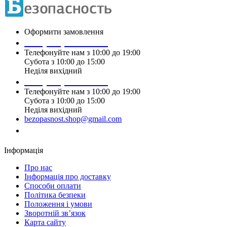
Оформити замовлення
+38 (099) 196 90 00
Телефонуйте нам з 10:00 до 19:00
Субота з 10:00 до 15:00
Неділя вихідний
+38 (097) 915 90 00
Телефонуйте нам з 10:00 до 19:00
Субота з 10:00 до 15:00
Неділя вихідний
bezopasnost.shop@gmail.com
Замовити дзвінок
Інформація
Про нас
Iнформація про доставку
Способи оплати
Політика безпеки
Положення і умови
Зворотній зв’язок
Карта сайту