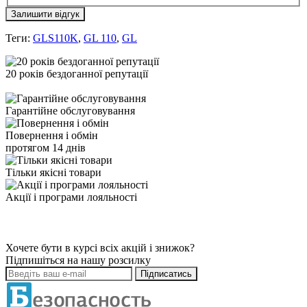
Залишити відгук
Теги:
GLS110K
,
GL 110
,
GL
20 років бездоганної репутації
Гарантійне обслуговування
Повернення і обмін
протягом 14 днів
Тільки якісні товари
Акції і програми лояльності
Хочете бути в курсі всіх акцій і знижок?
Підпишіться на нашу розсилку
Підписатись