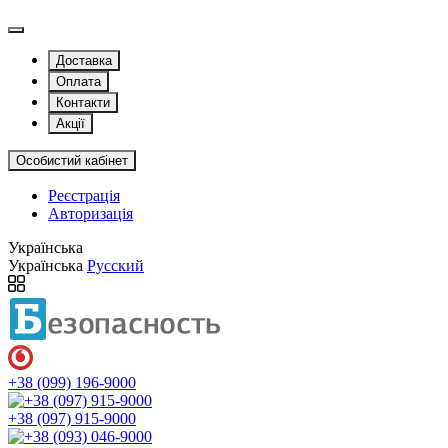
Доставка
Оплата
Контакти
Акції
Особистий кабінет
Реєстрація
Авторизація
Українська
Українська
Русский
+38 (099) 196-9000
+38 (097) 915-9000