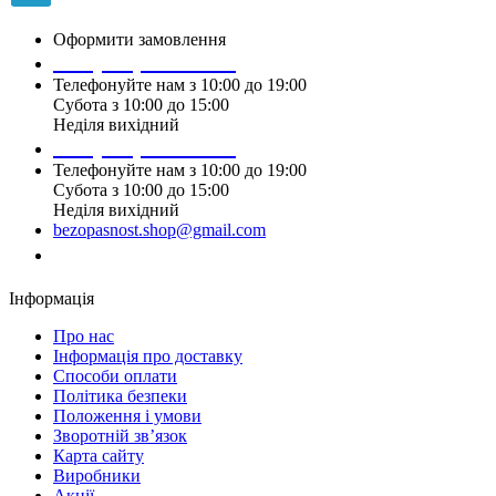
Оформити замовлення
+38 (099) 196 90 00
Телефонуйте нам з 10:00 до 19:00
Субота з 10:00 до 15:00
Неділя вихідний
+38 (097) 915 90 00
Телефонуйте нам з 10:00 до 19:00
Субота з 10:00 до 15:00
Неділя вихідний
bezopasnost.shop@gmail.com
Замовити дзвінок
Інформація
Про нас
Iнформація про доставку
Способи оплати
Політика безпеки
Положення і умови
Зворотній зв’язок
Карта сайту
Виробники
Акції