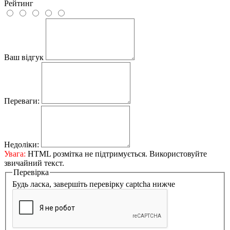
Рейтинг
Ваш відгук
Переваги:
Недоліки:
Увага:
HTML розмітка не підтримується. Використовуйте
звичайний текст.
Перевірка
Будь ласка, завершіть перевірку captcha нижче