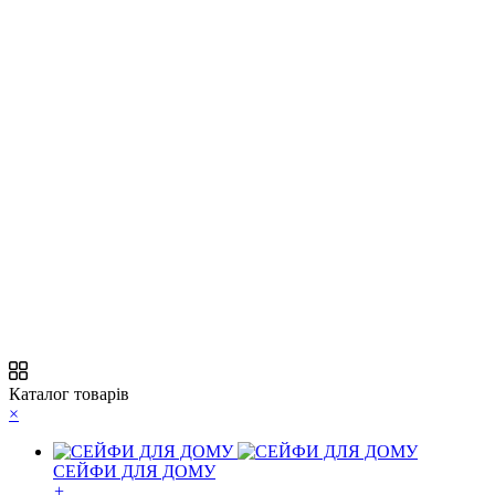
Каталог товарів
×
СЕЙФИ ДЛЯ ДОМУ
+