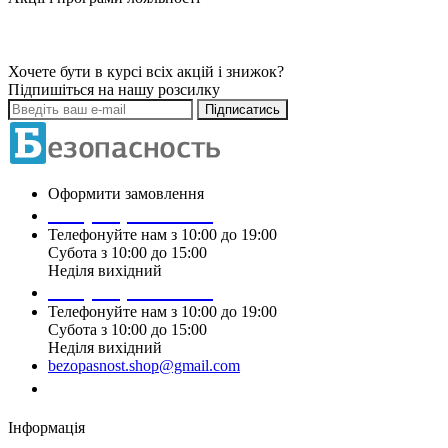
Хочете бути в курсі всіх акцій і знижок?
Підпишіться на нашу розсилку
Підписатись
Оформити замовлення
+38 (099) 196 90 00
Телефонуйте нам з 10:00 до 19:00
Субота з 10:00 до 15:00
Неділя вихідний
+38 (097) 915 90 00
Телефонуйте нам з 10:00 до 19:00
Субота з 10:00 до 15:00
Неділя вихідний
bezopasnost.shop@gmail.com
Замовити дзвінок
Інформація