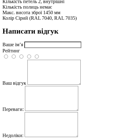
Кількість петель
2, внутрішні
Кількість полиць
немає
Макс. висота зброї
1450 мм
Колір
Сірий (RAL 7040, RAL 7035)
Написати відгук
Ваше ім’я
Рейтинг
Ваш відгук
Переваги:
Недоліки: