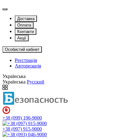
Доставка
Оплата
Контакти
Акції
Особистий кабінет
Реєстрація
Авторизація
Українська
Українська
Русский
+38 (099) 196-9000
+38 (097) 915-9000