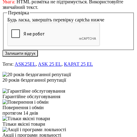
Увага:
HTML розмітка не підтримується. Використовуйте
звичайний текст.
Перевірка
Будь ласка, завершіть перевірку captcha нижче
Залишити відгук
Теги:
ASK25EL
,
ASK 25 EL
,
КАРАТ 25 EL
20 років бездоганної репутації
Гарантійне обслуговування
Повернення і обмін
протягом 14 днів
Тільки якісні товари
Акції і програми лояльності