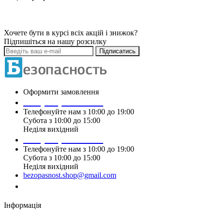
Хочете бути в курсі всіх акцій і знижок?
Підпишіться на нашу розсилку
Підписатись
Оформити замовлення
+38 (099) 196 90 00
Телефонуйте нам з 10:00 до 19:00
Субота з 10:00 до 15:00
Неділя вихідний
+38 (097) 915 90 00
Телефонуйте нам з 10:00 до 19:00
Субота з 10:00 до 15:00
Неділя вихідний
bezopasnost.shop@gmail.com
Замовити дзвінок
Інформація