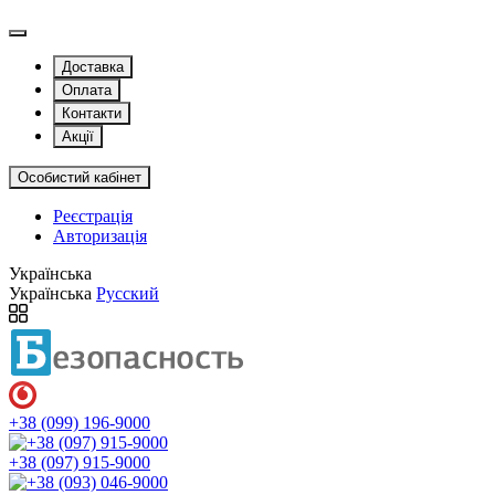
Доставка
Оплата
Контакти
Акції
Особистий кабінет
Реєстрація
Авторизація
Українська
Українська
Русский
+38 (099) 196-9000
+38 (097) 915-9000