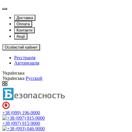
Доставка
Оплата
Контакти
Акції
Особистий кабінет
Реєстрація
Авторизація
Українська
Українська
Русский
+38 (099) 196-9000
+38 (097) 915-9000