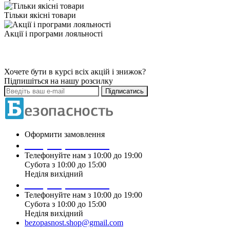
Тільки якісні товари
Акції і програми лояльності
Хочете бути в курсі всіх акцій і знижок?
Підпишіться на нашу розсилку
Підписатись
Оформити замовлення
+38 (099) 196 90 00
Телефонуйте нам з 10:00 до 19:00
Субота з 10:00 до 15:00
Неділя вихідний
+38 (097) 915 90 00
Телефонуйте нам з 10:00 до 19:00
Субота з 10:00 до 15:00
Неділя вихідний
bezopasnost.shop@gmail.com