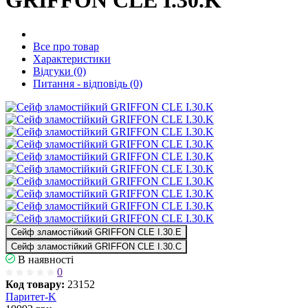
GRIFFON CLE I.30.K
Все про товар
Характеристики
Відгуки (0)
Питання - відповідь (0)
Сейф зламостійкий GRIFFON CLE I.30.E
Сейф зламостійкий GRIFFON CLE I.30.C
В наявності
0
Код товару:
23152
Паритет-K