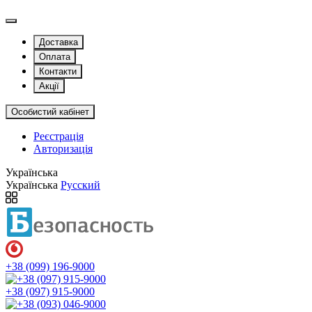
Доставка
Оплата
Контакти
Акції
Особистий кабінет
Реєстрація
Авторизація
Українська
Українська
Русский
+38 (099) 196-9000
+38 (097) 915-9000