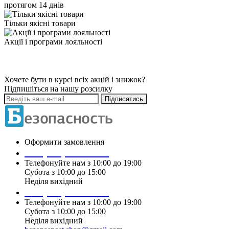
протягом 14 днів
Тільки якісні товари
Акції і програми лояльності
Хочете бути в курсі всіх акцій і знижок?
Підпишіться на нашу розсилку
Підписатись
Оформити замовлення
+38 (099) 196 90 00
Телефонуйте нам з 10:00 до 19:00
Субота з 10:00 до 15:00
Неділя вихідний
+38 (097) 915 90 00
Телефонуйте нам з 10:00 до 19:00
Субота з 10:00 до 15:00
Неділя вихідний