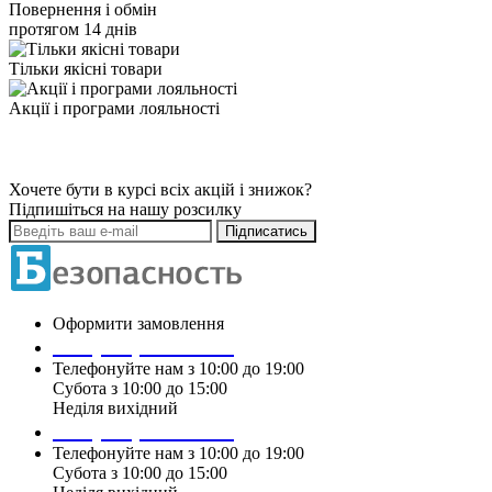
Повернення і обмін
протягом 14 днів
Тільки якісні товари
Акції і програми лояльності
Хочете бути в курсі всіх акцій і знижок?
Підпишіться на нашу розсилку
Підписатись
Оформити замовлення
+38 (099) 196 90 00
Телефонуйте нам з 10:00 до 19:00
Субота з 10:00 до 15:00
Неділя вихідний
+38 (097) 915 90 00
Телефонуйте нам з 10:00 до 19:00
Субота з 10:00 до 15:00