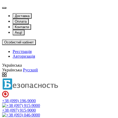
Доставка
Оплата
Контакти
Акції
Особистий кабінет
Реєстрація
Авторизація
Українська
Українська
Русский
+38 (099) 196-9000
+38 (097) 915-9000