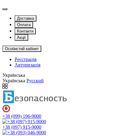
Доставка
Оплата
Контакти
Акції
Особистий кабінет
Реєстрація
Авторизація
Українська
Українська
Русский
+38 (099) 196-9000
+38 (097) 915-9000