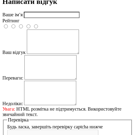
Написати відгук
Ваше ім’я
Рейтинг
Ваш відгук
Переваги:
Недоліки:
Увага:
HTML розмітка не підтримується. Використовуйте
звичайний текст.
Перевірка
Будь ласка, завершіть перевірку captcha нижче