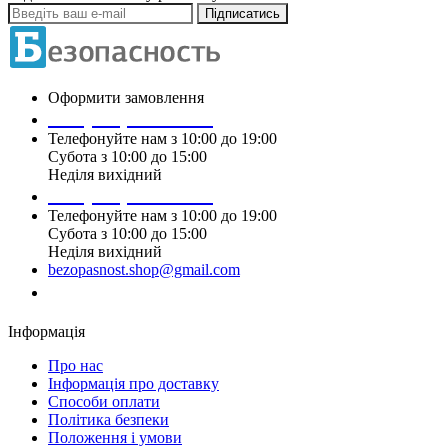
Підписатись
Оформити замовлення
+38 (099) 196 90 00
Телефонуйте нам з 10:00 до 19:00
Субота з 10:00 до 15:00
Неділя вихідний
+38 (097) 915 90 00
Телефонуйте нам з 10:00 до 19:00
Субота з 10:00 до 15:00
Неділя вихідний
bezopasnost.shop@gmail.com
Замовити дзвінок
Інформація
Про нас
Iнформація про доставку
Способи оплати
Політика безпеки
Положення і умови