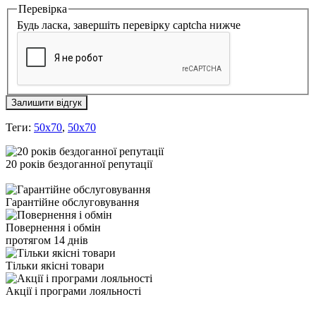
Перевірка
Будь ласка, завершіть перевірку captcha нижче
Залишити відгук
Теги:
50x70
,
50х70
20 років бездоганної репутації
Гарантійне обслуговування
Повернення і обмін
протягом 14 днів
Тільки якісні товари
Акції і програми лояльності