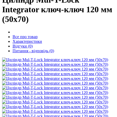
Integrator ключ-ключ 120 мм
(50x70)
Все про товар
Характеристики
Відгуки (0)
Питання - відповідь (0)