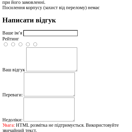
при його замовленні.
Посилення корпусу (захист від перелому)
немає
Написати відгук
Ваше ім’я
Рейтинг
Ваш відгук
Переваги:
Недоліки:
Увага:
HTML розмітка не підтримується. Використовуйте
звичайний текст.