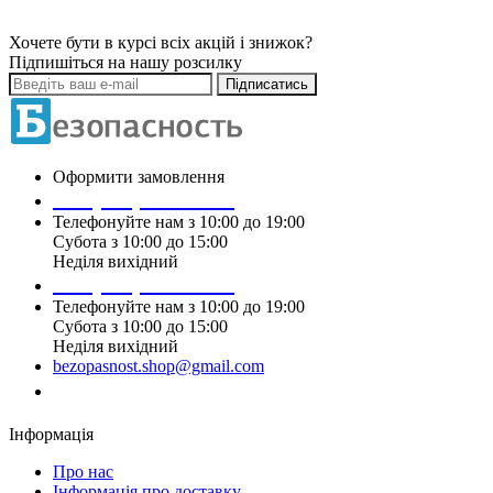
Хочете бути в курсі всіх акцій і знижок?
Підпишіться на нашу розсилку
Підписатись
Оформити замовлення
+38 (099) 196 90 00
Телефонуйте нам з 10:00 до 19:00
Субота з 10:00 до 15:00
Неділя вихідний
+38 (097) 915 90 00
Телефонуйте нам з 10:00 до 19:00
Субота з 10:00 до 15:00
Неділя вихідний
bezopasnost.shop@gmail.com
Замовити дзвінок
Інформація
Про нас
Iнформація про доставку