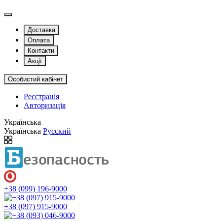
Доставка
Оплата
Контакти
Акції
Особистий кабінет
Реєстрація
Авторизація
Українська
Українська
Русский
+38 (099) 196-9000
+38 (097) 915-9000