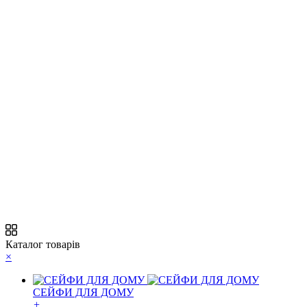
Каталог товарів
×
СЕЙФИ ДЛЯ ДОМУ
+