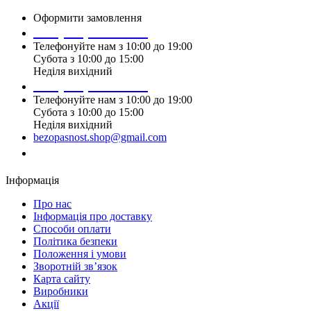
Оформити замовлення
+38 (099) 196 90 00
Телефонуйте нам з 10:00 до 19:00
Субота з 10:00 до 15:00
Неділя вихідний
+38 (097) 915 90 00
Телефонуйте нам з 10:00 до 19:00
Субота з 10:00 до 15:00
Неділя вихідний
bezopasnost.shop@gmail.com
Замовити дзвінок
Інформація
Про нас
Iнформація про доставку
Способи оплати
Політика безпеки
Положення і умови
Зворотній зв’язок
Карта сайту
Виробники
Акції