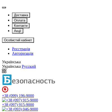
Доставка
Оплата
Контакти
Акції
Особистий кабінет
Реєстрація
Авторизація
Українська
Українська
Русский
+38 (099) 196-9000
+38 (097) 915-9000