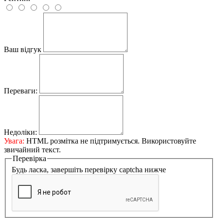
Ваш відгук
Переваги:
Недоліки:
Увага:
HTML розмітка не підтримується. Використовуйте
звичайний текст.
Перевірка
Будь ласка, завершіть перевірку captcha нижче