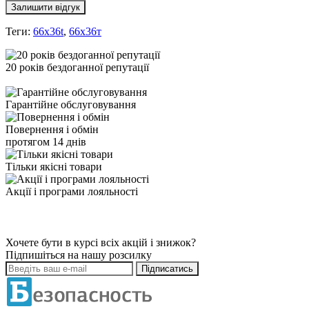
Залишити відгук
Теги:
66x36t
,
66х36т
20 років бездоганної репутації
Гарантійне обслуговування
Повернення і обмін
протягом 14 днів
Тільки якісні товари
Акції і програми лояльності
Хочете бути в курсі всіх акцій і знижок?
Підпишіться на нашу розсилку
Підписатись