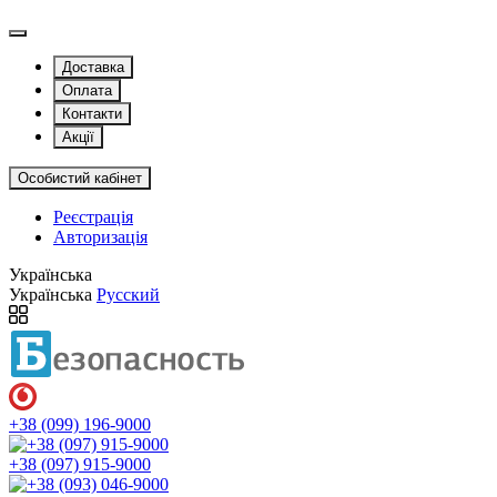
Доставка
Оплата
Контакти
Акції
Особистий кабінет
Реєстрація
Авторизація
Українська
Українська
Русский
+38 (099) 196-9000
+38 (097) 915-9000