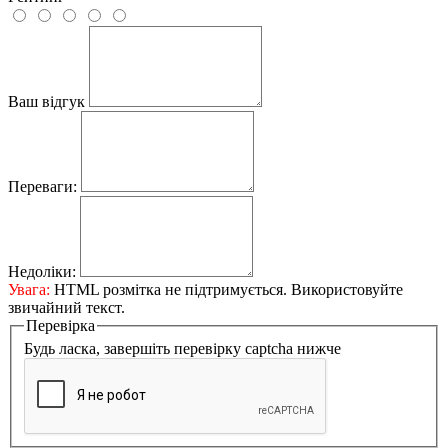
Ваш відгук
Переваги:
Недоліки:
Увага:
HTML розмітка не підтримується. Використовуйте
звичайний текст.
Перевірка
Будь ласка, завершіть перевірку captcha нижче