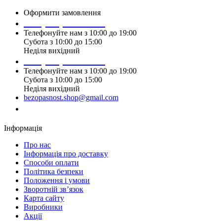
Оформити замовлення
+38 (099) 196 90 00
Телефонуйте нам з 10:00 до 19:00
Субота з 10:00 до 15:00
Неділя вихідний
+38 (097) 915 90 00
Телефонуйте нам з 10:00 до 19:00
Субота з 10:00 до 15:00
Неділя вихідний
bezopasnost.shop@gmail.com
Замовити дзвінок
Інформація
Про нас
Iнформація про доставку
Способи оплати
Політика безпеки
Положення і умови
Зворотній зв’язок
Карта сайту
Виробники
Акції