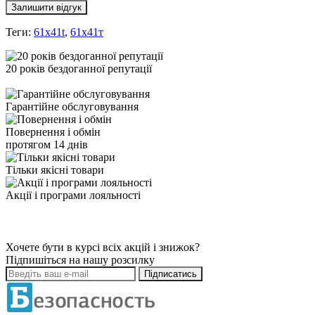
Залишити відгук
Теги:
61x41t
,
61х41т
20 років бездоганної репутації
Гарантійне обслуговування
Повернення і обмін
протягом 14 днів
Тільки якісні товари
Акції і програми лояльності
Хочете бути в курсі всіх акцій і знижок?
Підпишіться на нашу розсилку
Підписатись