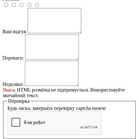
Ваш відгук
Переваги:
Недоліки:
Увага:
HTML розмітка не підтримується. Використовуйте
звичайний текст.
Перевірка
Будь ласка, завершіть перевірку captcha нижче