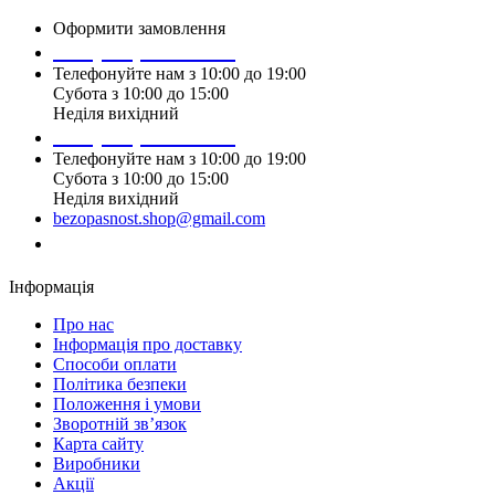
Оформити замовлення
+38 (099) 196 90 00
Телефонуйте нам з 10:00 до 19:00
Субота з 10:00 до 15:00
Неділя вихідний
+38 (097) 915 90 00
Телефонуйте нам з 10:00 до 19:00
Субота з 10:00 до 15:00
Неділя вихідний
bezopasnost.shop@gmail.com
Замовити дзвінок
Інформація
Про нас
Iнформація про доставку
Способи оплати
Політика безпеки
Положення і умови
Зворотній зв’язок
Карта сайту
Виробники
Акції