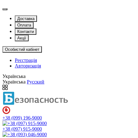
Доставка
Оплата
Контакти
Акції
Особистий кабінет
Реєстрація
Авторизація
Українська
Українська
Русский
+38 (099) 196-9000
+38 (097) 915-9000