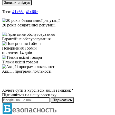
Залишити відгук
Теги:
41x66t
,
41х66т
20 років бездоганної репутації
Гарантійне обслуговування
Повернення і обмін
протягом 14 днів
Тільки якісні товари
Акції і програми лояльності
Хочете бути в курсі всіх акцій і знижок?
Підпишіться на нашу розсилку
Підписатись