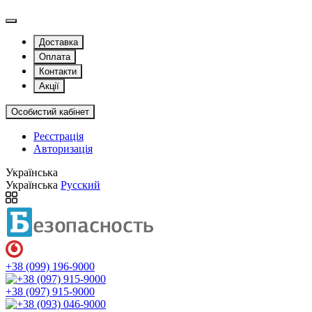
Доставка
Оплата
Контакти
Акції
Особистий кабінет
Реєстрація
Авторизація
Українська
Українська
Русский
+38 (099) 196-9000
+38 (097) 915-9000