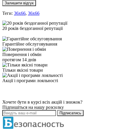
Залишити відгук
Теги:
36x66
,
36х66
20 років бездоганної репутації
Гарантійне обслуговування
Повернення і обмін
протягом 14 днів
Тільки якісні товари
Акції і програми лояльності
Хочете бути в курсі всіх акцій і знижок?
Підпишіться на нашу розсилку
Підписатись