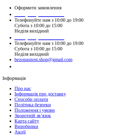
Оформити замовлення
+38 (099) 196 90 00
Телефонуйте нам з 10:00 до 19:00
Субота з 10:00 до 15:00
Неділя вихідний
+38 (097) 915 90 00
Телефонуйте нам з 10:00 до 19:00
Субота з 10:00 до 15:00
Неділя вихідний
bezopasnost.shop@gmail.com
Замовити дзвінок
Інформація
Про нас
Iнформація про доставку
Способи оплати
Політика безпеки
Положення і умови
Зворотній зв’язок
Карта сайту
Виробники
Акції