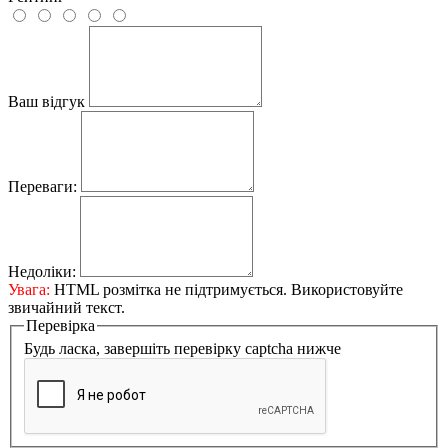
Ваш відгук
Переваги:
Недоліки:
Увага:
HTML розмітка не підтримується. Використовуйте
звичайний текст.
Перевірка
Будь ласка, завершіть перевірку captcha нижче