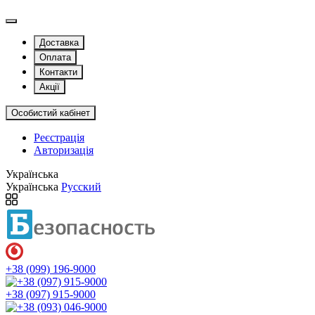
Доставка
Оплата
Контакти
Акції
Особистий кабінет
Реєстрація
Авторизація
Українська
Українська
Русский
+38 (099) 196-9000
+38 (097) 915-9000