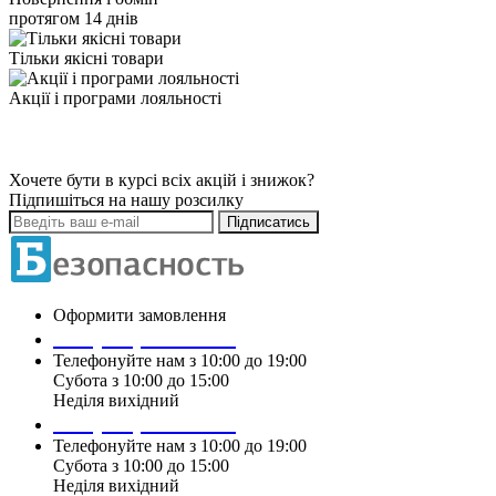
протягом 14 днів
Тільки якісні товари
Акції і програми лояльності
Хочете бути в курсі всіх акцій і знижок?
Підпишіться на нашу розсилку
Підписатись
Оформити замовлення
+38 (099) 196 90 00
Телефонуйте нам з 10:00 до 19:00
Субота з 10:00 до 15:00
Неділя вихідний
+38 (097) 915 90 00
Телефонуйте нам з 10:00 до 19:00
Субота з 10:00 до 15:00
Неділя вихідний