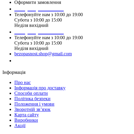
Оформити замовлення
+38 (099) 196 90 00
Телефонуйте нам з 10:00 до 19:00
Субота з 10:00 до 15:00
Неділя вихідний
+38 (097) 915 90 00
Телефонуйте нам з 10:00 до 19:00
Субота з 10:00 до 15:00
Неділя вихідний
bezopasnost.shop@gmail.com
Замовити дзвінок
Інформація
Про нас
Iнформація про доставку
Способи оплати
Політика безпеки
Положення і умови
Зворотній зв’язок
Карта сайту
Виробники
Акції