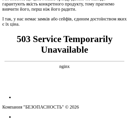
гарантують якість конкретного продукту, тому прагнемо
вивчити його, перш ніж його радити.
І так, у нас немає замків або сейфів, єдиним достоїнством яких
є їх ціна.
Компания "БЕЗОПАСНОСТЬ" © 2026