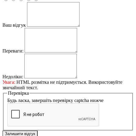
Ваш відгук
Переваги:
Недоліки:
Увага:
HTML розмітка не підтримується. Використовуйте
звичайний текст.
Перевірка
Будь ласка, завершіть перевірку captcha нижче
Залишити відгук