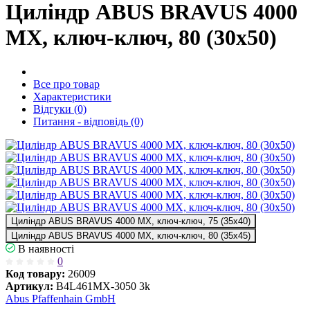
Циліндр ABUS BRAVUS 4000
MX, ключ-ключ, 80 (30х50)
Все про товар
Характеристики
Відгуки (0)
Питання - відповідь (0)
Циліндр ABUS BRAVUS 4000 MX, ключ-ключ, 75 (35х40)
Циліндр ABUS BRAVUS 4000 MX, ключ-ключ, 80 (35х45)
В наявності
0
Код товару:
26009
Артикул:
B4L461MX-3050 3k
Abus Pfaffenhain GmbH