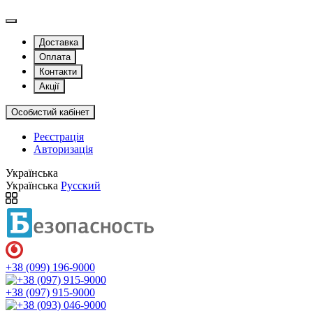
Доставка
Оплата
Контакти
Акції
Особистий кабінет
Реєстрація
Авторизація
Українська
Українська
Русский
+38 (099) 196-9000
+38 (097) 915-9000