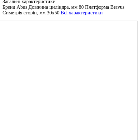
Загальні характеристики
Бренд
Abus
Довжина циліндра, мм
80
Платформа
Bravus
Симетрія сторін, мм
30x50
Всі характеристики