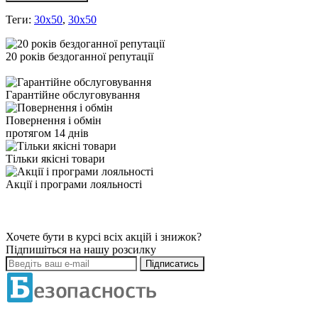
Теги:
30x50
,
30х50
20 років бездоганної репутації
Гарантійне обслуговування
Повернення і обмін
протягом 14 днів
Тільки якісні товари
Акції і програми лояльності
Хочете бути в курсі всіх акцій і знижок?
Підпишіться на нашу розсилку
Підписатись