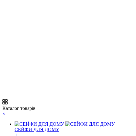
Каталог товарів
×
СЕЙФИ ДЛЯ ДОМУ
+