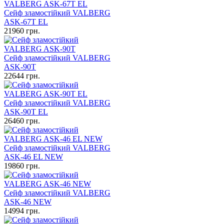
Сейф зламостійкий VALBERG
ASK-67T EL
21960
грн.
Сейф зламостійкий VALBERG
ASK-90T
22644
грн.
Сейф зламостійкий VALBERG
ASK-90T EL
26460
грн.
Сейф зламостійкий VALBERG
ASK-46 EL NEW
19860
грн.
Сейф зламостійкий VALBERG
ASK-46 NEW
14994
грн.