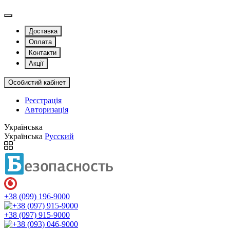
Доставка
Оплата
Контакти
Акції
Особистий кабінет
Реєстрація
Авторизація
Українська
Українська
Русский
+38 (099) 196-9000
+38 (097) 915-9000