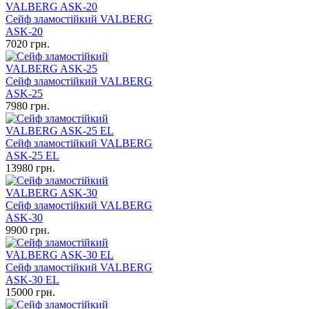
Сейф зламостійкий VALBERG
ASK-20
7020
грн.
Сейф зламостійкий VALBERG
ASK-25
7980
грн.
Сейф зламостійкий VALBERG
ASK-25 EL
13980
грн.
Сейф зламостійкий VALBERG
ASK-30
9900
грн.
Сейф зламостійкий VALBERG
ASK-30 EL
15000
грн.