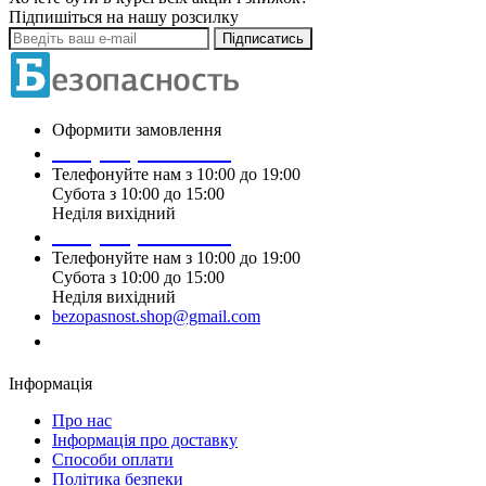
Підпишіться на нашу розсилку
Підписатись
Оформити замовлення
+38 (099) 196 90 00
Телефонуйте нам з 10:00 до 19:00
Субота з 10:00 до 15:00
Неділя вихідний
+38 (097) 915 90 00
Телефонуйте нам з 10:00 до 19:00
Субота з 10:00 до 15:00
Неділя вихідний
bezopasnost.shop@gmail.com
Замовити дзвінок
Інформація
Про нас
Iнформація про доставку
Способи оплати
Політика безпеки