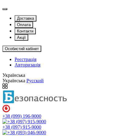
Доставка
Оплата
Контакти
Акції
Особистий кабінет
Реєстрація
Авторизація
Українська
Українська
Русский
+38 (099) 196-9000
+38 (097) 915-9000