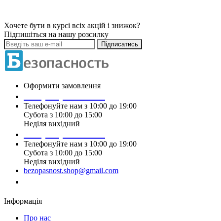
Хочете бути в курсі всіх акцій і знижок?
Підпишіться на нашу розсилку
Підписатись
Оформити замовлення
+38 (099) 196 90 00
Телефонуйте нам з 10:00 до 19:00
Субота з 10:00 до 15:00
Неділя вихідний
+38 (097) 915 90 00
Телефонуйте нам з 10:00 до 19:00
Субота з 10:00 до 15:00
Неділя вихідний
bezopasnost.shop@gmail.com
Замовити дзвінок
Інформація
Про нас